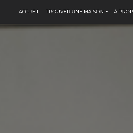
ACCUEIL
TROUVER UNE MAISON
À PROP
...