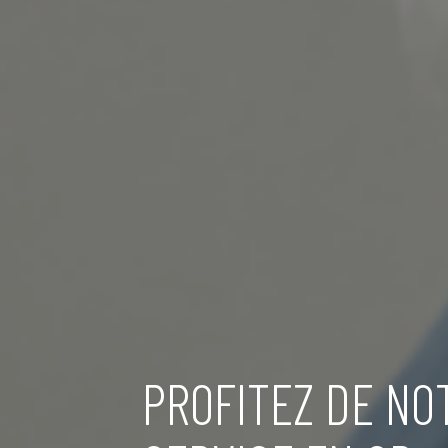
PROFITEZ DE NO